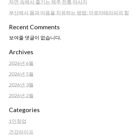
자연 속에서 즐기는 제주 전통 마사지
부산에서 몸과 마음을 치유하는 방법: 아로마테라피의 힘
Recent Comments
보여줄 댓글이 없습니다.
Archives
2026년 6월
2026년 5월
2026년 3월
2026년 2월
Categories
1인창업
건강라이프