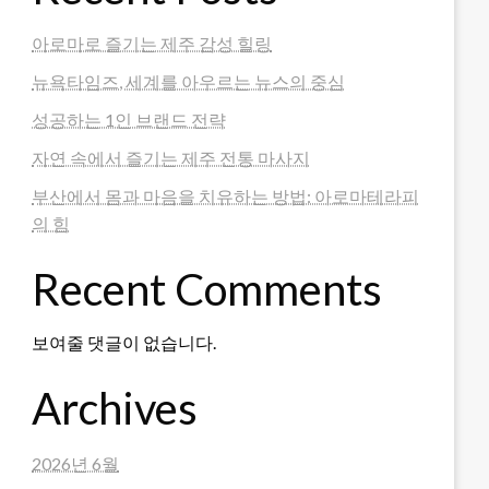
아로마로 즐기는 제주 감성 힐링
뉴욕타임즈, 세계를 아우르는 뉴스의 중심
성공하는 1인 브랜드 전략
자연 속에서 즐기는 제주 전통 마사지
부산에서 몸과 마음을 치유하는 방법: 아로마테라피
의 힘
Recent Comments
보여줄 댓글이 없습니다.
Archives
2026년 6월