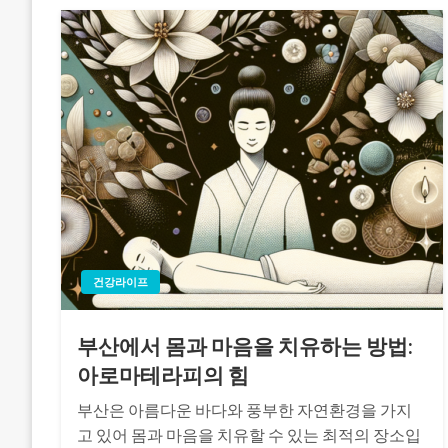
건강라이프
부산에서 몸과 마음을 치유하는 방법:
아로마테라피의 힘
부산은 아름다운 바다와 풍부한 자연환경을 가지
고 있어 몸과 마음을 치유할 수 있는 최적의 장소입