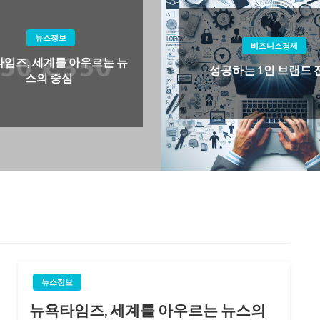
비즈니스경제
자연 속에서 
성공하는 1인 브랜드 전략
뉴스정보
뉴욕타임즈, 세계를 아우르는 뉴스의