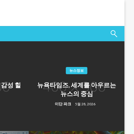
뉴스정보
 감성 힐
뉴욕타임즈, 세계를 아우르는
뉴스의 중심
이단 파크
5월 28, 2026