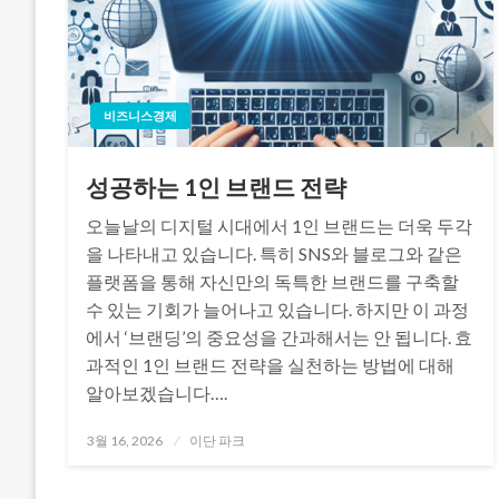
비즈니스경제
성공하는 1인 브랜드 전략
오늘날의 디지털 시대에서 1인 브랜드는 더욱 두각
을 나타내고 있습니다. 특히 SNS와 블로그와 같은
플랫폼을 통해 자신만의 독특한 브랜드를 구축할
수 있는 기회가 늘어나고 있습니다. 하지만 이 과정
에서 ‘브랜딩’의 중요성을 간과해서는 안 됩니다. 효
과적인 1인 브랜드 전략을 실천하는 방법에 대해
알아보겠습니다….
Posted
3월 16, 2026
이단 파크
on