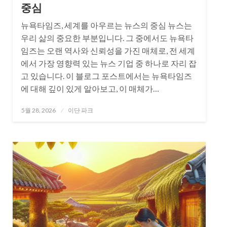
중심
뉴욕타임즈, 세계를 아우르는 뉴스의 중심 뉴스는
우리 삶의 중요한 부분입니다. 그 중에서도 뉴욕타
임즈는 오랜 역사와 신뢰성을 가진 매체로, 전 세계
에서 가장 영향력 있는 뉴스 기업 중 하나로 자리 잡
고 있습니다. 이 블로그 포스트에서는 뉴욕타임즈
에 대해 깊이 있게 알아보고, 이 매체가…
Posted
5월 28, 2026
이단 파크
on