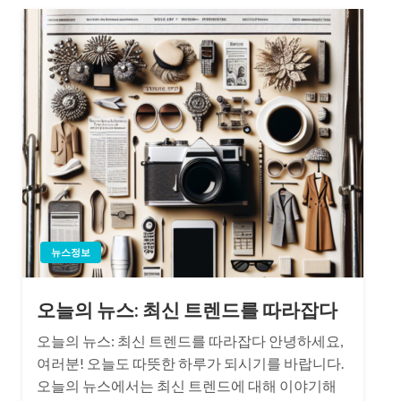
뉴스정보
오늘의 뉴스: 최신 트렌드를 따라잡다
오늘의 뉴스: 최신 트렌드를 따라잡다 안녕하세요,
여러분! 오늘도 따뜻한 하루가 되시기를 바랍니다.
오늘의 뉴스에서는 최신 트렌드에 대해 이야기해