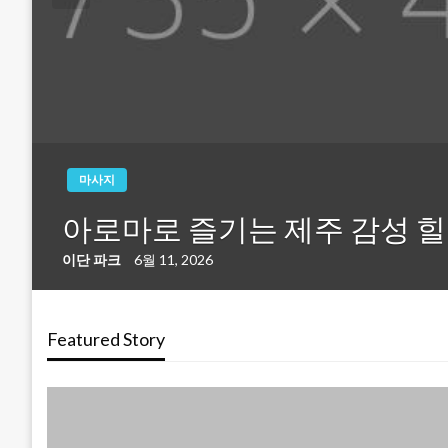
마사지
아로마로 즐기는 제주 감성 
이단 파크
6월 11, 2026
Featured Story