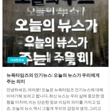
다양한정보
뉴욕타임즈의 인기뉴스: 오늘의 뉴스가 우리에게
주는 의미
안녕하세요, 여러분! 오늘은 뉴욕타임즈 인기뉴스에 대해
이야기해 보려고 합니다. 최신 뉴스는 우리 삶에 중요한 영
향을 미치며, 이는 단순한 정보 이상의 의미를 가지고 있
죠. 오늘의 뉴스 역시 그렇게 우리의 감정과 생각, 그리고