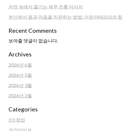
자연 속에서 즐기는 제주 전통 마사지
부산에서 몸과 마음을 치유하는 방법: 아로마테라피의 힘
Recent Comments
보여줄 댓글이 없습니다.
Archives
2026년 6월
2026년 5월
2026년 3월
2026년 2월
Categories
1인창업
건강라이프