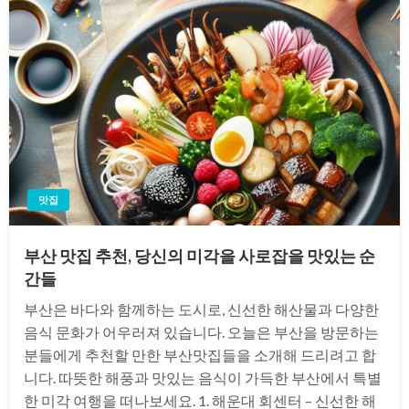
맛집
부산 맛집 추천, 당신의 미각을 사로잡을 맛있는 순
간들
부산은 바다와 함께하는 도시로, 신선한 해산물과 다양한
음식 문화가 어우러져 있습니다. 오늘은 부산을 방문하는
분들에게 추천할 만한 부산맛집들을 소개해 드리려고 합
니다. 따뜻한 해풍과 맛있는 음식이 가득한 부산에서 특별
한 미각 여행을 떠나보세요. 1. 해운대 회센터 – 신선한 해