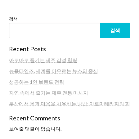
검색
검색
Recent Posts
아로마로 즐기는 제주 감성 힐링
뉴욕타임즈, 세계를 아우르는 뉴스의 중심
성공하는 1인 브랜드 전략
자연 속에서 즐기는 제주 전통 마사지
부산에서 몸과 마음을 치유하는 방법: 아로마테라피의 힘
Recent Comments
보여줄 댓글이 없습니다.