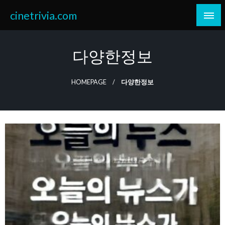
Skip
cinetrivia.com
to
content
다양한정보
HOMEPAGE
다양한정보