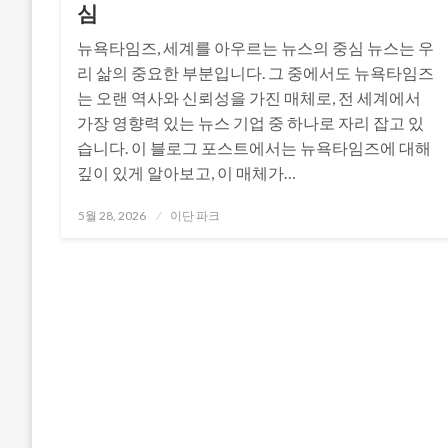
심
뉴욕타임즈, 세계를 아우르는 뉴스의 중심 뉴스는 우
리 삶의 중요한 부분입니다. 그 중에서도 뉴욕타임즈
는 오랜 역사와 신뢰성을 가진 매체로, 전 세계에서
가장 영향력 있는 뉴스 기업 중 하나로 자리 잡고 있
습니다. 이 블로그 포스트에서는 뉴욕타임즈에 대해
깊이 있게 알아보고, 이 매체가…
Posted
5월 28, 2026
이단 파크
on