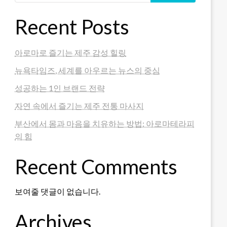
Recent Posts
아로마로 즐기는 제주 감성 힐링
뉴욕타임즈, 세계를 아우르는 뉴스의 중심
성공하는 1인 브랜드 전략
자연 속에서 즐기는 제주 전통 마사지
부산에서 몸과 마음을 치유하는 방법: 아로마테라피
의 힘
Recent Comments
보여줄 댓글이 없습니다.
Archives