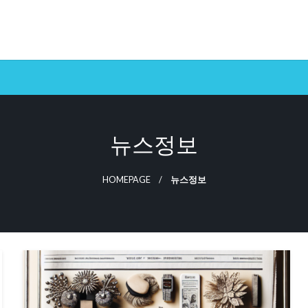
뉴스정보
HOMEPAGE
뉴스정보